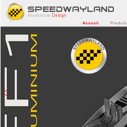
Accueil
Produit