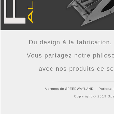
Du design à la fabrication,
Vous partagez notre philos
avec nos produits ce se
A propos de SPEEDWAYLAND
|
Partenari
Copyright © 2019 Spe